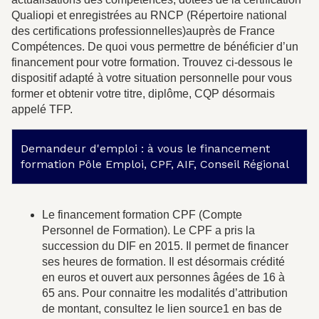
Qualiopi et enregistrées au RNCP (Répertoire national
des certifications professionnelles)auprès de France
Compétences. De quoi vous permettre de bénéficier d’un
financement pour votre formation. Trouvez ci-dessous le
dispositif adapté à votre situation personnelle pour vous
former et obtenir votre titre, diplôme, CQP désormais
appelé TFP.
Demandeur d'emploi : à vous le financement
formation Pôle Emploi, CPF, AIF, Conseil Régional
Le financement formation CPF (Compte
Personnel de Formation). Le CPF a pris la
succession du DIF en 2015. Il permet de financer
ses heures de formation. Il est désormais crédité
en euros et ouvert aux personnes âgées de 16 à
65 ans. Pour connaitre les modalités d’attribution
de montant, consultez le lien source1 en bas de