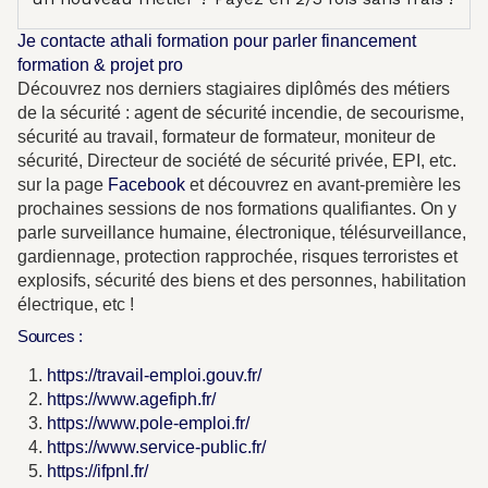
Je contacte athali formation pour parler financement
formation & projet pro
Découvrez nos derniers stagiaires diplômés des métiers
de la sécurité : agent de sécurité incendie, de secourisme,
sécurité au travail, formateur de formateur, moniteur de
sécurité, Directeur de société de sécurité privée, EPI, etc.
sur la page
Facebook
et découvrez en avant-première les
prochaines sessions de nos formations qualifiantes. On y
parle surveillance humaine, électronique, télésurveillance,
gardiennage, protection rapprochée, risques terroristes et
explosifs, sécurité des biens et des personnes, habilitation
électrique, etc !
Sources :
https://travail-emploi.gouv.fr/
https://www.agefiph.fr/
https://www.pole-emploi.fr/
https://www.service-public.fr/
https://ifpnl.fr/