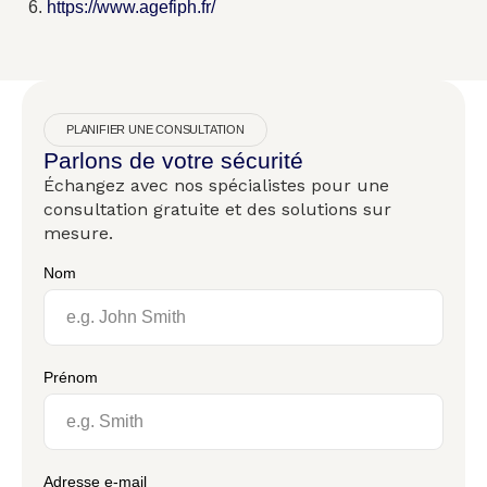
https://www.agefiph.fr/
PLANIFIER UNE CONSULTATION
Parlons de votre sécurité
Échangez avec nos spécialistes pour une
consultation gratuite et des solutions sur
mesure.
Nom
Prénom
Adresse e-mail