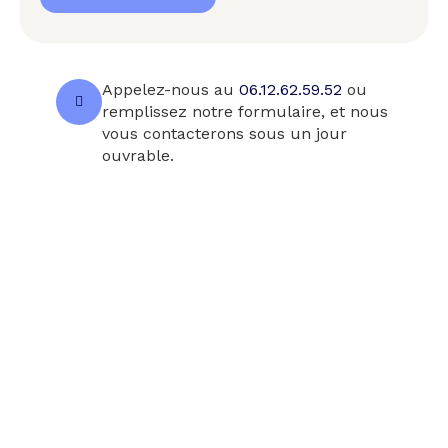
Appelez-nous au
06.12.62.59.52
ou
remplissez notre formulaire, et nous
vous contacterons sous un jour
ouvrable.