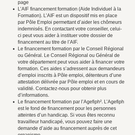
page
L’AIF financement formation (Aide Individuel à la
Formation). L’AIF est un dispositif mis en place
par Pôle Emploi permettant d’aider les chômeurs
indemnisés. En contactant votre conseiller, celui-
ci peut vous aider à instituer votre dossier de
financement au titre de l’AIF.
Le financement formation par le Conseil Régional
ou Général. Le Conseil Régional ou Général de
votre département peut vous aider à financer votre
formation. Ces aides s’adressent aux demandeurs
d’emploi inscrits à Pôle emploi, détenteurs d’une
attestation délivrée par Pôle emploi et en cours de
validité. Contactez-nous pour obtenir plus
d’informations.
Le financement formation par l’Agefiph². L’Agefiph
est le fond de financement pour les personnes
atteintes d’un handicap. Si vous êtes reconnu
travailleur handicapé, vous pouvez faire une
demande d’aide au financement auprès de cet
organisme.