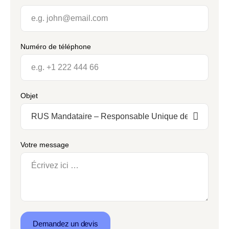
Numéro de téléphone
Objet
Votre message
Demandez un devis