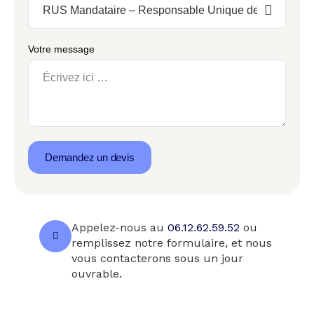
Votre message
Demandez un devis
Appelez-nous au
06.12.62.59.52
ou
remplissez notre formulaire, et nous
vous contacterons sous un jour
ouvrable.