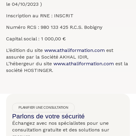
le 04/10/2023 )
Inscription au RNE : INSCRIT
Numéro RCS : 980 133 425 R.C.S. Bobigny
Capital social : 1 000,00 €
L’édition du site
www.athaliformation.com
est
assurée par la Société AKHAL IDIR,
L’hébergeur du site
www.athaliformation.com
est la
société HOSTINGER.
PLANIFIER UNE CONSULTATION
Parlons de votre sécurité
Échangez avec nos spécialistes pour une
consultation gratuite et des solutions sur