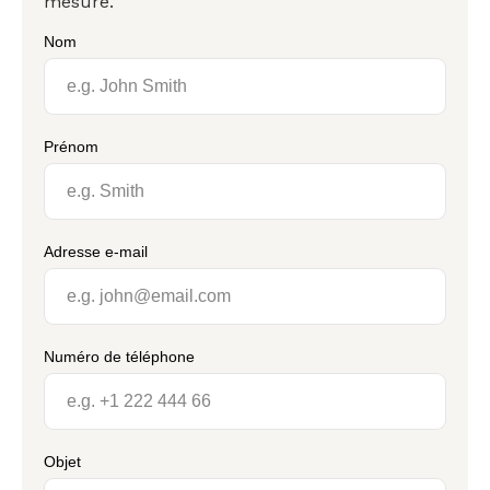
mesure.
Nom
Prénom
Adresse e-mail
Numéro de téléphone
Objet