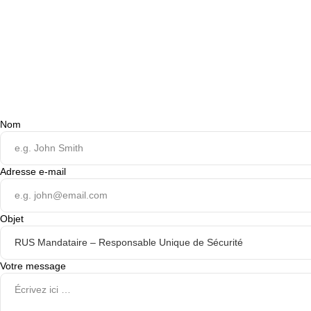
Nom
Adresse e-mail
Objet
Votre message