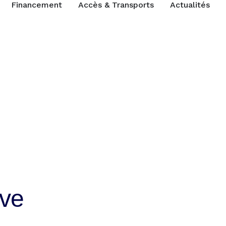
Financement
Accès & Transports
Actualités
ive