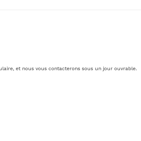
laire, et nous vous contacterons sous un jour ouvrable.