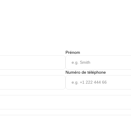
Prénom
Numéro de téléphone