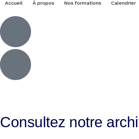
Accueil
À propos
Nos formations
Calendrier
Consultez notre arch