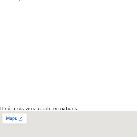
Itinéraires vers athali formations