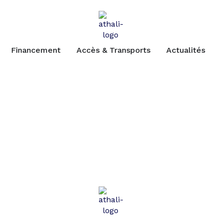
Financement
Accès & Transports
Actualités