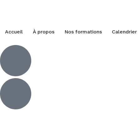
Accueil
À propos
Nos formations
Calendrier